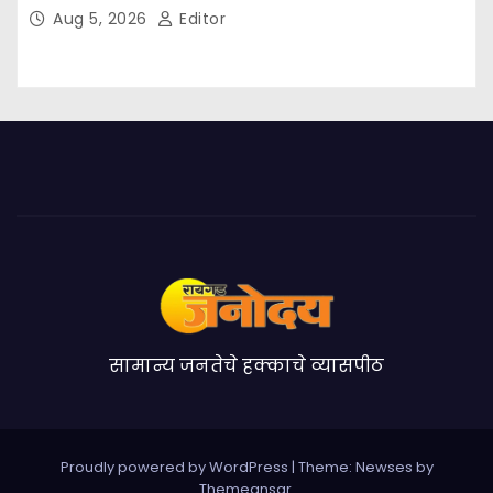
Aug 5, 2026
Editor
सामान्य जनतेचे हक्काचे व्यासपीठ
Proudly powered by WordPress
|
Theme:
Newses
by
Themeansar
.