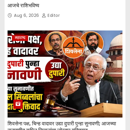
आजचे राशिभविष्य
Aug 6, 2026
Editor
महाराष्ट्र
शिवसेना पक्ष, चिन्ह वादावर उद्या दुपारी पुन्हा सुनावणी; आजच्या