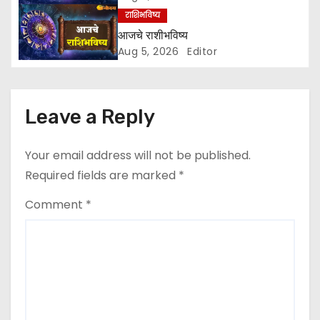
i
राशिभविष्य
आजचे राशीभविष्य
o
Aug 5, 2026
Editor
n
Leave a Reply
Your email address will not be published.
Required fields are marked
*
Comment
*