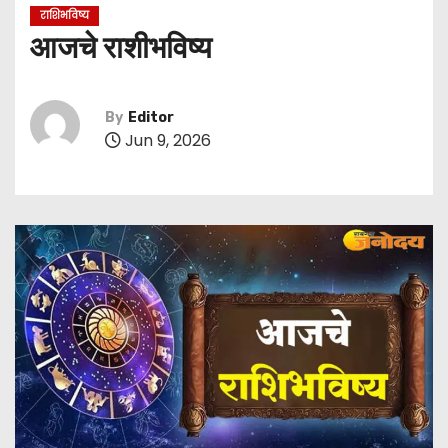
राशिभविष्य
आजचे राशीभविष्य
By
Editor
Jun 9, 2026