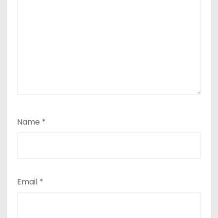
Name
*
Email
*