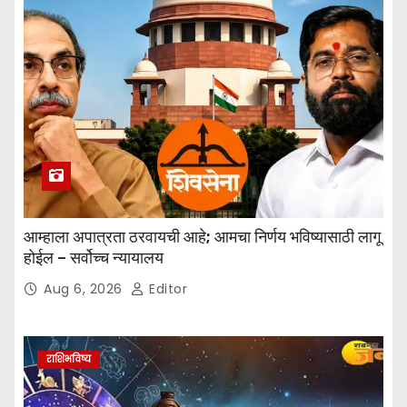
आम्हाला अपात्रता ठरवायची आहे; आमचा निर्णय भविष्यासाठी लागू
होईल – सर्वोच्च न्यायालय
Aug 6, 2026
Editor
राशिभविष्य