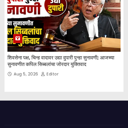
शिवसेना पक्ष, चिन्ह वादावर उद्या दुपारी पुन्हा सुनावणी; आजच्या
सुनावणीत कपिल सिब्बलांचा जोरदार युक्तिवाद
Aug 5, 2026
Editor