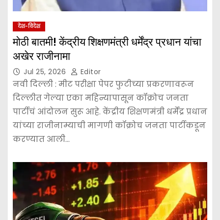
देश-विदेश
मोठी बातमी! केंद्रीय शिक्षणमंत्री धर्मेंद्र प्रधान यांचा
अखेर राजीनामा
Jul 25, 2026
Editor
नवी दिल्ली : मीट परीक्षा पेपर फुटीच्या प्रकरणावरून
दिल्लीत गेल्या एका महिन्यापासून कॉक्रोच जनता
पार्टीचं आंदोलन सुरू आहे. केंद्रीय शिक्षणमंत्री धर्मेंद्र प्रधान
यांच्या राजीनाम्याची मागणी कॉक्रोच जनता पार्टीकडून
करण्यात आली…