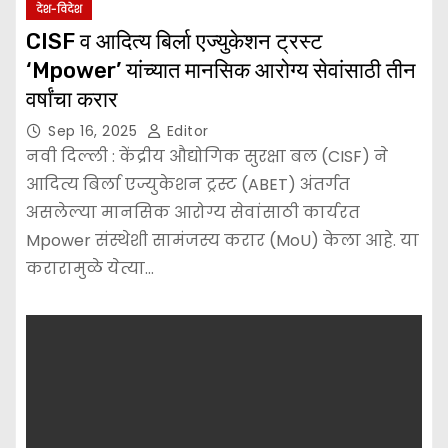
देश-विदेश
CISF व आदित्य बिर्ला एज्युकेशन ट्रस्ट
‘Mpower’ यांच्यात मानसिक आरोग्य सेवांसाठी तीन
वर्षांचा करार
Sep 16, 2025
Editor
नवी दिल्ली : केंद्रीय औद्योगिक सुरक्षा बल (CISF) ने
आदित्य बिर्ला एज्युकेशन ट्रस्ट (ABET) अंतर्गत
असलेल्या मानसिक आरोग्य सेवांसाठी कार्यरत
Mpower संस्थेशी सामंजस्य करार (MoU) केला आहे. या
करारामुळे येत्या…