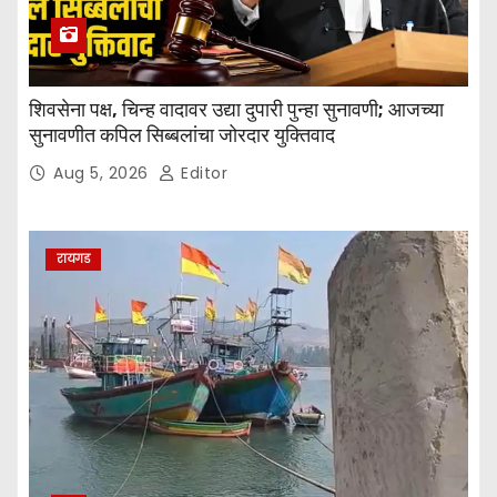
शिवसेना पक्ष, चिन्ह वादावर उद्या दुपारी पुन्हा सुनावणी; आजच्या
सुनावणीत कपिल सिब्बलांचा जोरदार युक्तिवाद
Aug 5, 2026
Editor
रायगड