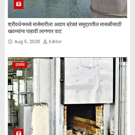
श्रीवर्धनमध्ये मासेमारीला अद्याप ब्रेक! समुद्रातील मासळीसाठी
खवय्यांना पाहावी लागणार वाट
Aug 5, 2026
Editor
रायगड