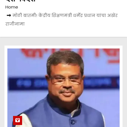
Home
मोठी बातमी! केंद्रीय शिक्षणमंत्री धर्मेंद्र प्रधान यांचा अखेर
राजीनामा