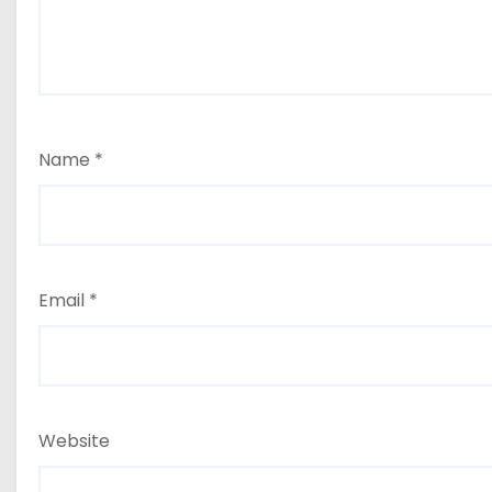
Name
*
Email
*
Website