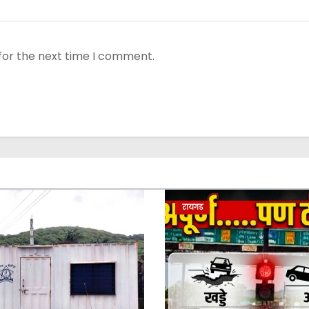
for the next time I comment.
रायगड