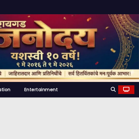
ation
Entertainment