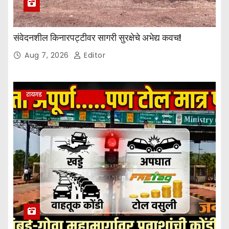
संवेदनशील किनारपट्टीवर सागरी सुरक्षेचे अभेद्य कवच!
Aug 7, 2026
Editor
रायगड