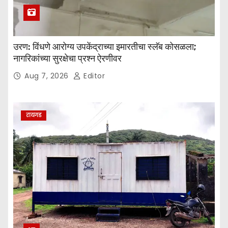
उरण: विंधणे आरोग्य उपकेंद्राच्या इमारतीचा स्लॅब कोसळला;
नागरिकांच्या सुरक्षेचा प्रश्न ऐरणीवर
Aug 7, 2026
Editor
रायगड