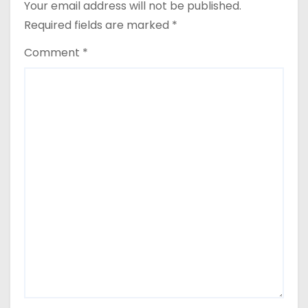
Your email address will not be published.
Required fields are marked
*
Comment
*