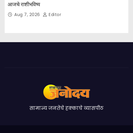
आजचे राशीभविष्य
Aug 7, 2026
Editor
सामान्य जनतेचे हक्काचे व्यासपीठ