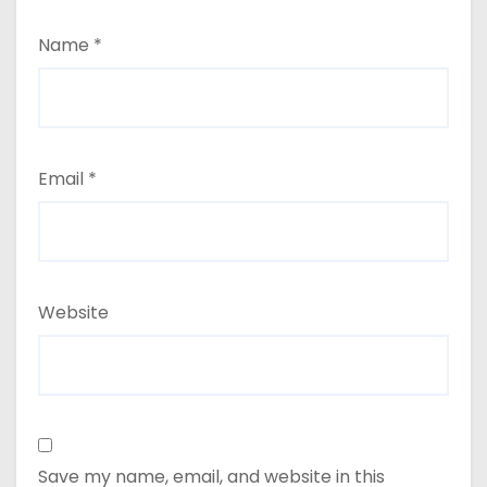
Name
*
Email
*
Website
Save my name, email, and website in this