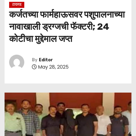
रायगड
कर्जतच्या फार्महाऊसवर पशुपालनाच्या
नावाखाली ड्रग्जची फॅक्टरी; 24
कोटीचा मुद्देमाल जप्त
By
Editor
May 28, 2025