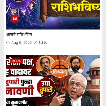
आजचे राशिभविष्य
Aug 6, 2026
Editor
महाराष्ट्र