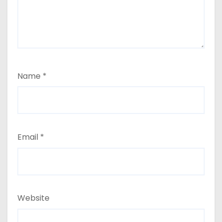
Name
*
Email
*
Website