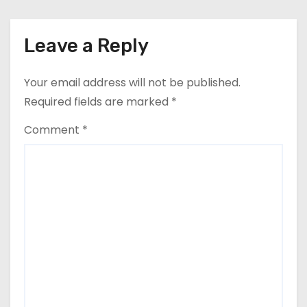
Leave a Reply
Your email address will not be published.
Required fields are marked
*
Comment
*