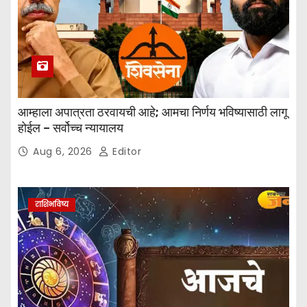
आम्हाला अपात्रता ठरवायची आहे; आमचा निर्णय भविष्यासाठी लागू
होईल – सर्वोच्च न्यायालय
Aug 6, 2026
Editor
राशिभविष्य