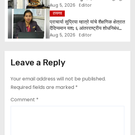
n
खात
Aug 5, 2026
Editor
रायगड
​प्राचार्या सुप्रिया म्हात्रे यांचे शैक्षणिक क्षेत्रात
दैदिप्यमान यश; ६ आंतरराष्ट्रीय शोधनिबंध
प्रसिद्ध
Aug 5, 2026
Editor
Leave a Reply
Your email address will not be published.
Required fields are marked
*
Comment
*