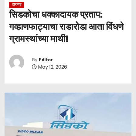
रायगड
सिडकोचा धक्कादायक प्रताप:
गव्हाणफाट्याचा राडारोडा आता विंधणे
ग्रामस्थांच्या माथी!
By
Editor
May 12, 2026