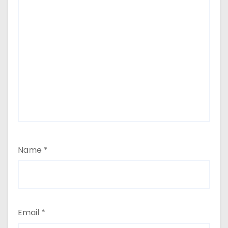
Name
*
Email
*