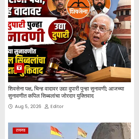
शिवसेना पक्ष, चिन्ह वादावर उद्या दुपारी पुन्हा सुनावणी; आजच्या
सुनावणीत कपिल सिब्बलांचा जोरदार युक्तिवाद
Aug 5, 2026
Editor
रायगड