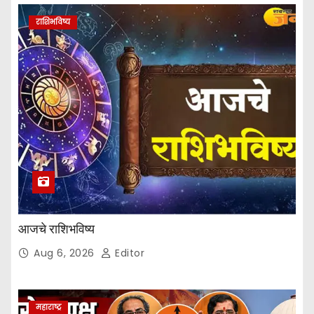
राशिभविष्य
आजचे राशिभविष्य
Aug 6, 2026
Editor
महाराष्ट्र