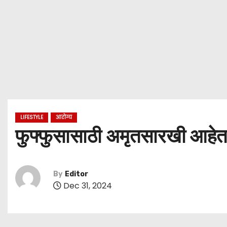
LIFESTYLE
आरोग्य
फुफ्फुसासाठी अमृतसारखी आहेत 
By
Editor
Dec 31, 2024