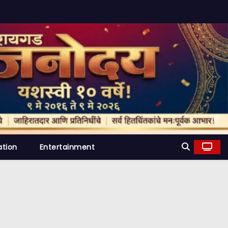
ation
Entertainment