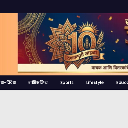
ेश-विदेश
राशिभविष्य
Sports
Lifestyle
Educ