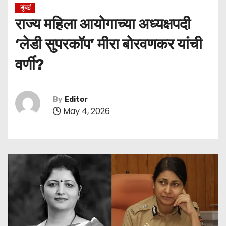
मुंबई
राज्य महिला आयोगाच्या अध्यक्षपदी
‘लेडी सुपरकॉप’ मीरा बोरवणकर यांची
वर्णी?
By
Editor
May 4, 2026