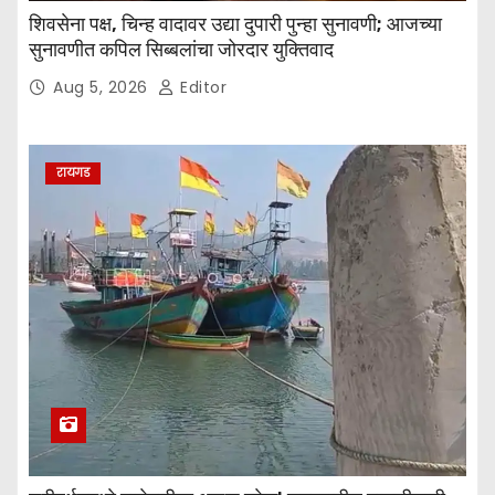
शिवसेना पक्ष, चिन्ह वादावर उद्या दुपारी पुन्हा सुनावणी; आजच्या
सुनावणीत कपिल सिब्बलांचा जोरदार युक्तिवाद
Aug 5, 2026
Editor
रायगड