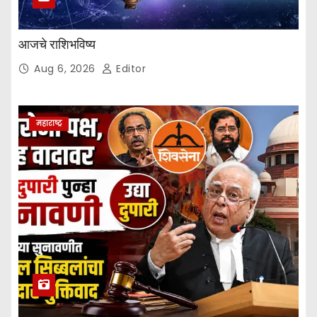
आजचे राशिभविष्य
Aug 6, 2026
Editor
महाराष्ट्र