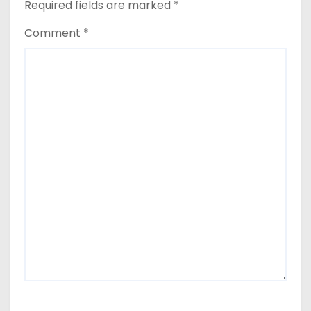
Required fields are marked
*
Comment
*