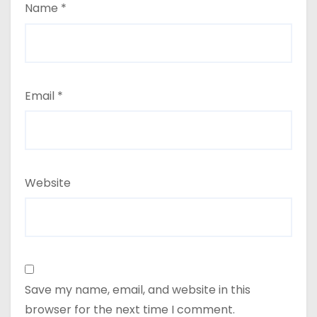
Name
*
Email
*
Website
Save my name, email, and website in this
browser for the next time I comment.