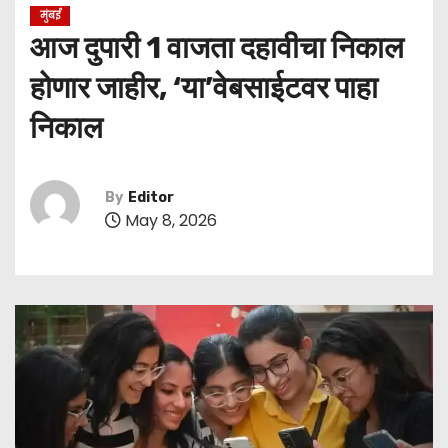
मुंबई
आज दुपारी 1 वाजता दहावीचा निकाल
होणार जाहीर, ‘या’वेबसाईटवर पाहा
निकाल
By
Editor
May 8, 2026