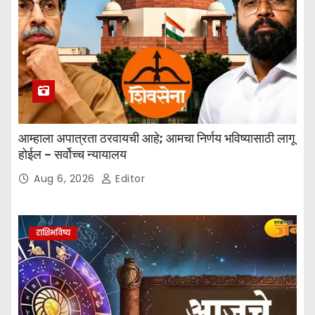
आम्हाला अपात्रता ठरवायची आहे; आमचा निर्णय भविष्यासाठी लागू
होईल – सर्वोच्च न्यायालय
Aug 6, 2026
Editor
राशिभविष्य