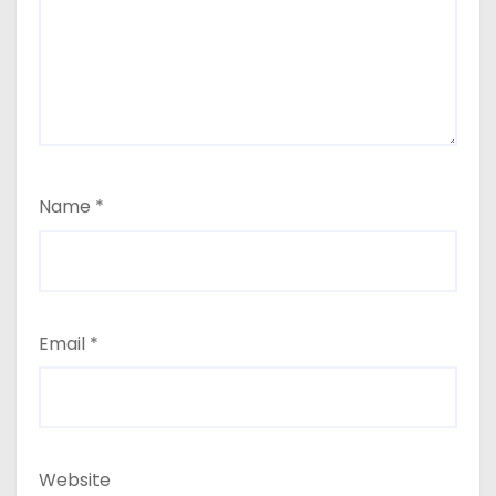
Name
*
Email
*
Website