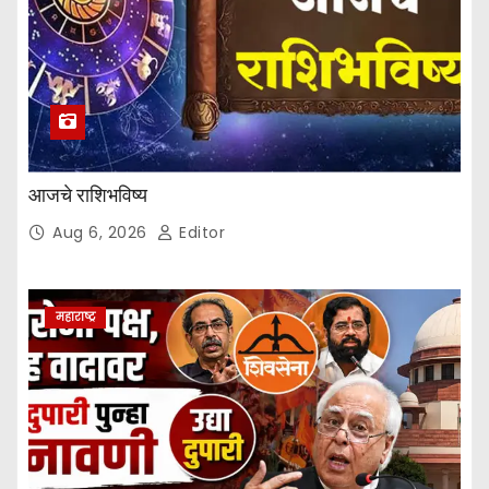
आजचे राशिभविष्य
Aug 6, 2026
Editor
महाराष्ट्र