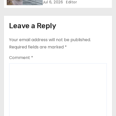
Jul 6, 2026
Editor
Leave a Reply
Your email address will not be published.
Required fields are marked
*
Comment
*