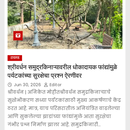
रायगड
श्रीवर्धन समुद्रकिनाऱ्यावरील धोकादायक फांद्यांमुळे
पर्यटकांच्या सुरक्षेचा प्रश्न ऐरणीवर
Jun 30, 2026
Editor
श्रीवर्धन | अनिकेत मोहीतश्रीवर्धन समुद्रकिनाऱ्याचे
सुशोभीकरण सध्या पर्यटकांसाठी मुख्य आकर्षणाचे केंद्र
ठरत आहे. मात्र, याच परिसरातील अनियंत्रित वाढलेल्या
आणि सुकलेल्या झाडांच्या फांद्यांमुळे आता सुरक्षेचा
गंभीर प्रश्न निर्माण झाला आहे. समुद्रकिनारी…