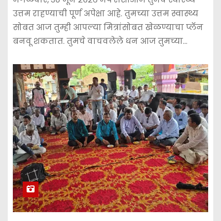
उत्तम राहण्याची पूर्ण अपेक्षा आहे. तुमच्या उत्तम स्वास्थ्य
सोबत आज तुम्ही आपल्या मित्रांसोबत खेळण्याचा प्लॅन
बनवू शकतात. तुमचे वाचवलेले धन आज तुमच्या…