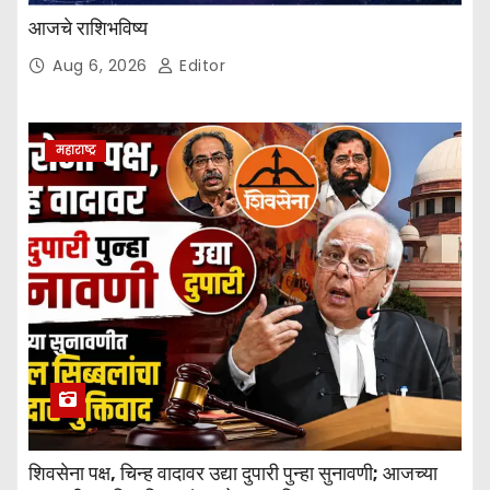
आजचे राशिभविष्य
Aug 6, 2026
Editor
महाराष्ट्र
शिवसेना पक्ष, चिन्ह वादावर उद्या दुपारी पुन्हा सुनावणी; आजच्या